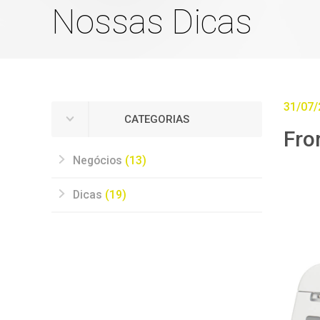
Nossas Dicas
31/07/
CATEGORIAS
Fro
Negócios
(13)
Dicas
(19)