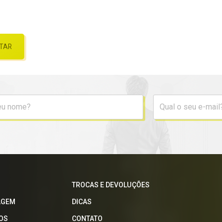
TAR
TROCAS E DEVOLUÇÕES
AGEM
DICAS
OS
CONTATO