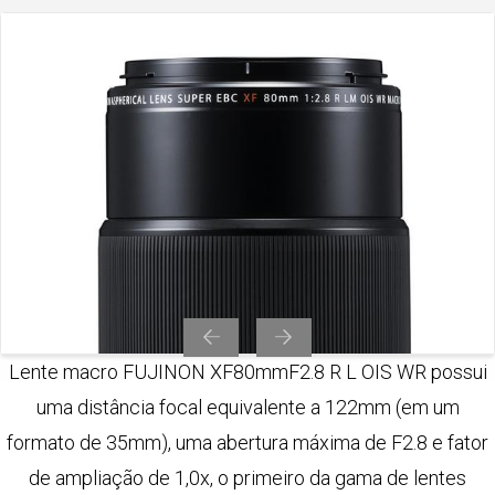
Lente macro FUJINON XF80mmF2.8 R L OIS WR possui
uma distância focal equivalente a 122mm (em um
formato de 35mm), uma abertura máxima de F2.8 e fator
de ampliação de 1,0x, o primeiro da gama de lentes