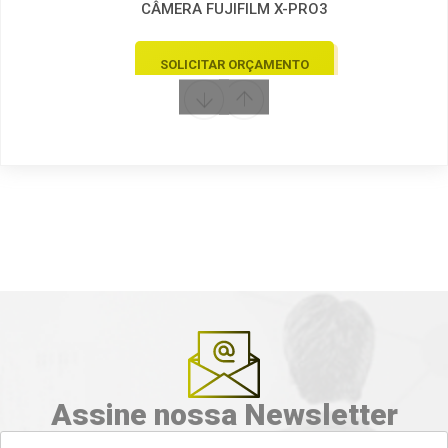
CÂMERA FUJIFILM X-PRO3
SOLICITAR ORÇAMENTO
MAIS DETALHES
Assine nossa Newsletter