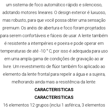
um sistema de foco automático rápido e silencioso,
adotando motores lineares. O design exterior é luxuoso,
mas robusto, para que você possa obter uma sensação
premium. Os anéis de abertura e foco foram projetados
para serem confortáveis ​​e fáceis de usar. A lente também
é resistente a intempéries e poeira e pode operar em
temperaturas de até -10 ° C, por isso é adequada para uso
em uma ampla gama de condições de gravação ao ar
livre. Um revestimento de flúor também foi aplicado ao
elemento da lente frontal para repelir a água e a sujeira,
melhorando ainda mais a resistência da lente.
CARACTERISTICAS
CARACTERISTICAS
16 elementos 12 grupos (inclui 1 asférica, 3 elementos