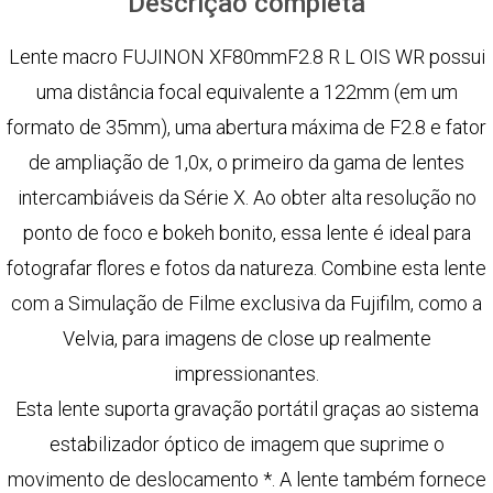
Descrição completa
Lente macro FUJINON XF80mmF2.8 R L OIS WR possui
uma distância focal equivalente a 122mm (em um
formato de 35mm), uma abertura máxima de F2.8 e fator
de ampliação de 1,0x, o primeiro da gama de lentes
intercambiáveis ​​da Série X. Ao obter alta resolução no
ponto de foco e bokeh bonito, essa lente é ideal para
fotografar flores e fotos da natureza. Combine esta lente
com a Simulação de Filme exclusiva da Fujifilm, como a
Velvia, para imagens de close up realmente
impressionantes.
Esta lente suporta gravação portátil graças ao sistema
estabilizador óptico de imagem que suprime o
movimento de deslocamento *. A lente também fornece