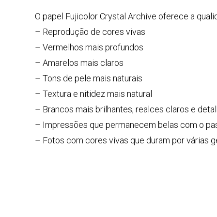
O papel Fujicolor Crystal Archive oferece a quali
– Reprodução de cores vivas
– Vermelhos mais profundos
– Amarelos mais claros
– Tons de pele mais naturais
– Textura e nitidez mais natural
– Brancos mais brilhantes, realces claros e deta
– Impressões que permanecem belas com o pa
– Fotos com cores vivas que duram por várias 