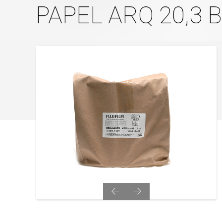
PAPEL ARQ 20,3 Br