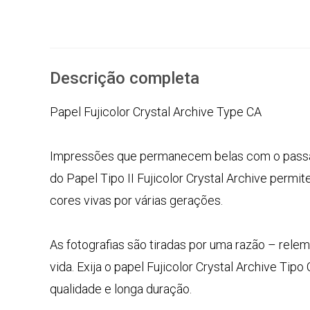
Descrição completa
Papel Fujicolor Crystal Archive Type CA
Impressões que permanecem belas com o passa
do Papel Tipo II Fujicolor Crystal Archive per
cores vivas por várias gerações.
As fotografias são tiradas por uma razão – rel
vida. Exija o papel Fujicolor Crystal Archive Tip
qualidade e longa duração.