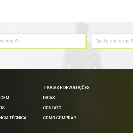
TROCAS E DEVOLUÇÕES
AGEM
DICAS
OS
CONTATO
NCIA TÉCNICA
COMO COMPRAR